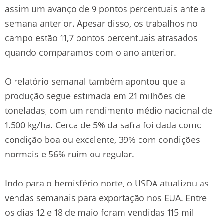
assim um avanço de 9 pontos percentuais ante a
semana anterior. Apesar disso, os trabalhos no
campo estão 11,7 pontos percentuais atrasados
quando comparamos com o ano anterior.
O relatório semanal também apontou que a
produção segue estimada em 21 milhões de
toneladas, com um rendimento médio nacional de
1.500 kg/ha. Cerca de 5% da safra foi dada como
condição boa ou excelente, 39% com condições
normais e 56% ruim ou regular.
Indo para o hemisfério norte, o USDA atualizou as
vendas semanais para exportação nos EUA. Entre
os dias 12 e 18 de maio foram vendidas 115 mil