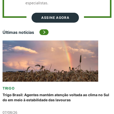
especialistas.
ASSINE AGORA
Últimas notícias
TRIGO
Trigo Brasil: Agentes mantém atenção voltada ao clima no Sul
do em meio à estabilidade das lavouras
07/08/26