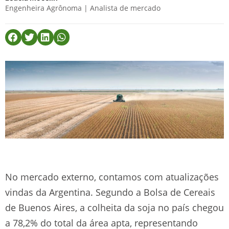
Engenheira Agrônoma | Analista de mercado
No mercado externo, contamos com atualizações
vindas da Argentina. Segundo a Bolsa de Cereais
de Buenos Aires, a colheita da soja no país chegou
a 78,2% do total da área apta, representando