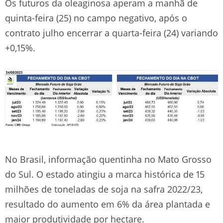
Os futuros da oleaginosa aperam a manhã de
quinta-feira (25) no campo negativo, após o
contrato julho encerrar a quarta-feira (24) variando
+0,15%.
No Brasil, informação quentinha no Mato Grosso
do Sul. O estado atingiu a marca histórica de 15
milhões de toneladas de soja na safra 2022/23,
resultado do aumento em 6% da área plantada e
maior produtividade por hectare.