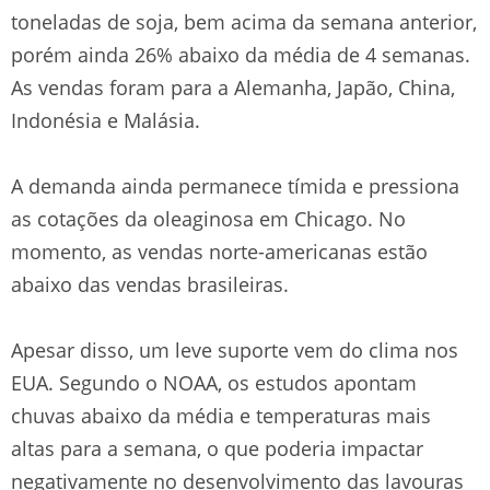
toneladas de soja, bem acima da semana anterior,
porém ainda 26% abaixo da média de 4 semanas.
As vendas foram para a Alemanha, Japão, China,
Indonésia e Malásia.
A demanda ainda permanece tímida e pressiona
as cotações da oleaginosa em Chicago. No
momento, as vendas norte-americanas estão
abaixo das vendas brasileiras.
Apesar disso, um leve suporte vem do clima nos
EUA. Segundo o NOAA, os estudos apontam
chuvas abaixo da média e temperaturas mais
altas para a semana, o que poderia impactar
negativamente no desenvolvimento das lavouras