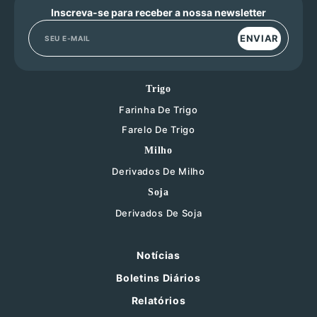
Inscreva-se para receber a nossa newsletter
ENVIAR
Trigo
Farinha De Trigo
Farelo De Trigo
Milho
Derivados De Milho
Soja
Derivados De Soja
Notícias
Boletins Diários
Relatórios