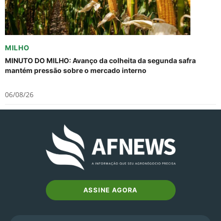
MILHO
MINUTO DO MILHO: Avanço da colheita da segunda safra
mantém pressão sobre o mercado interno
06/08/26
ASSINE AGORA