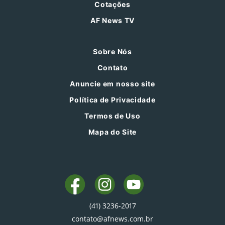
Cotações
AF News TV
Sobre Nós
Contato
Anuncie em nosso site
Política de Privacidade
Termos de Uso
Mapa do Site
(41) 3236-2017
contato@afnews.com.br