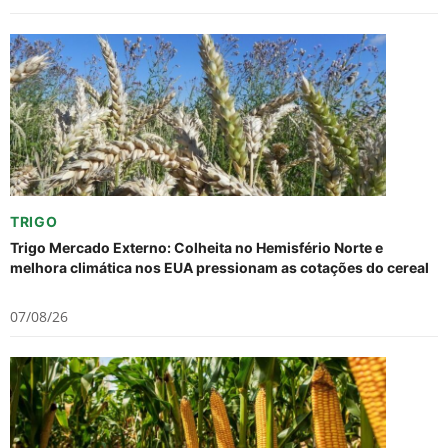
TRIGO
Trigo Mercado Externo: Colheita no Hemisfério Norte e
melhora climática nos EUA pressionam as cotações do cereal
07/08/26