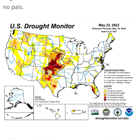
no país.