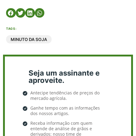
TAGS:
MINUTO DA SOJA
Seja um assinante e
aproveite.
Antecipe tendências de preços do
mercado agrícola.
Ganhe tempo com as informações
dos nossos artigos.
Receba informação com quem
entende de análise de grãos e
derivados: nosso time de